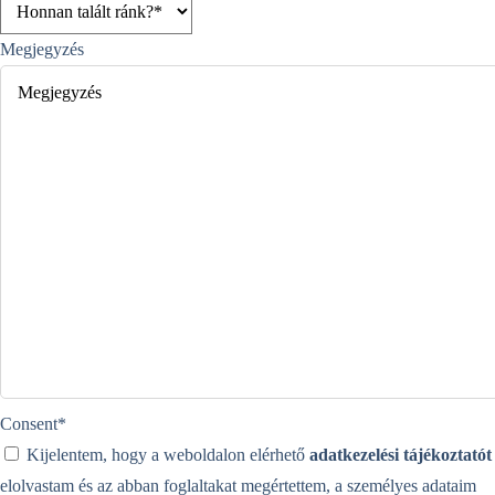
Megjegyzés
Consent
*
Kijelentem, hogy a weboldalon elérhető
adatkezelési tájékoztatót
elolvastam és az abban foglaltakat megértettem, a személyes adataim