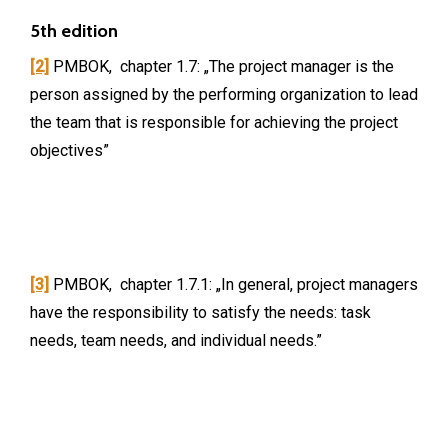
5th edition
[2]
PMBOK, chapter 1.7: „The project manager is the
person assigned by the performing organization to lead
the team that is responsible for achieving the project
objectives”
[3]
PMBOK, chapter 1.7.1: „In general, project managers
have the responsibility to satisfy the needs: task
needs, team needs, and individual needs.”