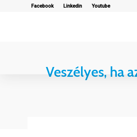
Facebook
Linkedin
Youtube
Veszélyes, ha a