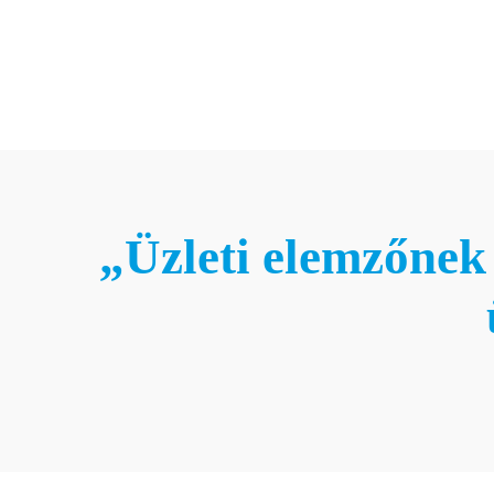
„Üzleti elemzőnek