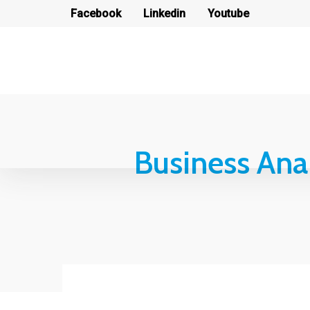
Facebook
Linkedin
Youtube
Business Ana