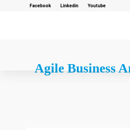
Facebook
Linkedin
Youtube
Agile Business An